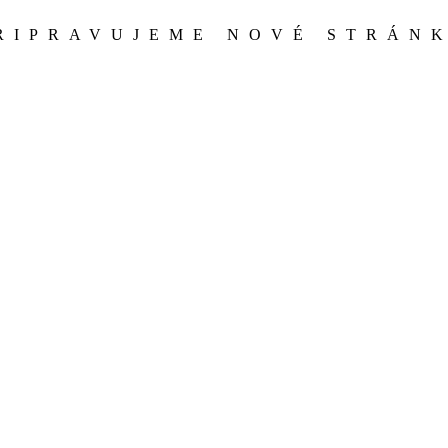
RIPRAVUJEME NOVÉ STRÁN